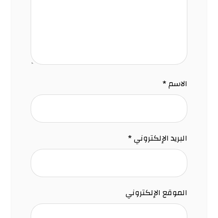
الاسم
*
البريد الإلكتروني
*
الموقع الإلكتروني