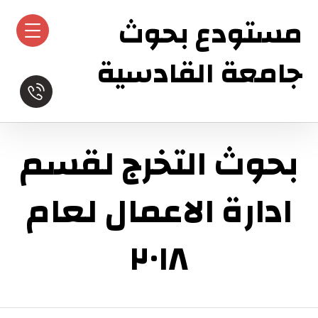
مستودع بحوث
جامعة القادسية
بحوث التخرج لقسم
ادارة الاعمال لعام
٢٠١٨