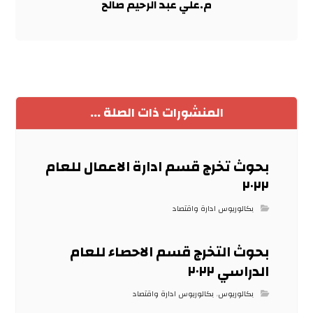
م.علي عبد الرحيم صالح
المنشورات ذات الصلة ...
بحوث تخرج قسم ادارة الاعمال للعام
٢٠٢٢
بكالوريوس ادارة واقتصاد
بحوث التخرج قسم الاحصاء للعام
الدراسي ٢٠٢٢
بكالوريوس
,
بكالوريوس ادارة واقتصاد