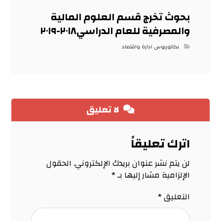
بحوث تخرج قسم العلوم المالية
والمصرفية للعام الدراسي٢٠١٨-٢٠١٩
بكالوريوس ادارة واقتصاد
لا تعليق
اترك تعليقاً
لن يتم نشر عنوان بريدك الإلكتروني.
الحقول
الإلزامية مشار إليها بـ
*
التعليق
*