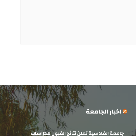
اخبار الجامعة
جامعة القادسية تعلن نتائج القبول للدراسات