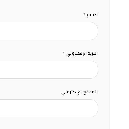
الاسم
*
البريد الإلكتروني
*
الموقع الإلكتروني