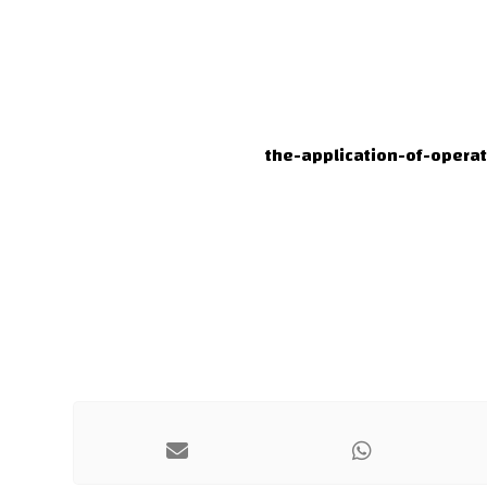
the-application-of-opera