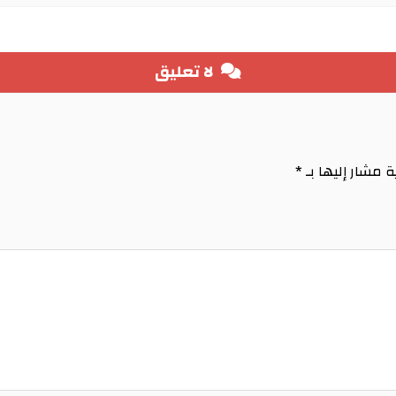
لا تعليق
ة مشار إليها بـ
*