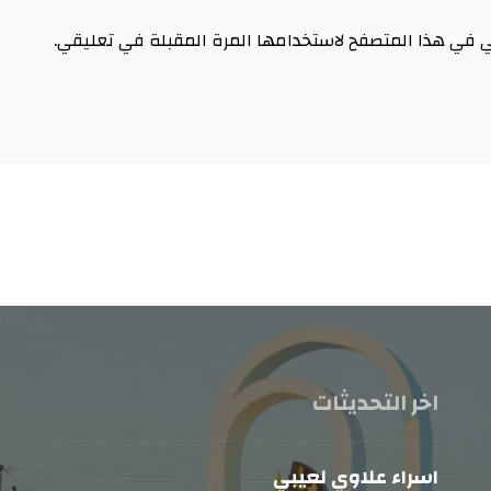
ي في هذا المتصفح لاستخدامها المرة المقبلة في تعليقي.
اخر التحديثات
اسراء علاوي لعيبي