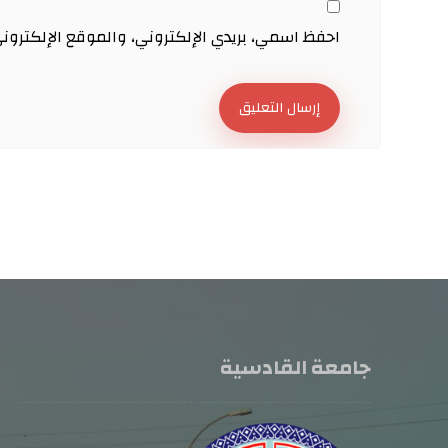
احفظ اسمي، بريدي الإلكتروني، والموقع الإلكترون
إرسال التعليق
جامعة القادسية