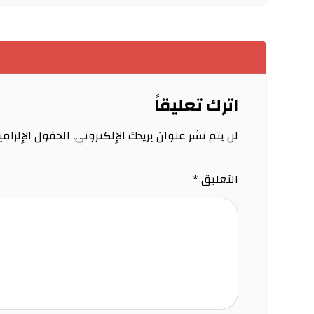
اترك تعليقاً
لن يتم نشر عنوان بريدك الإلكتروني.
الحقول الإلزامي
التعليق
*