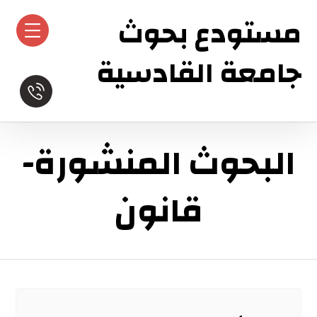
مستودع بحوث
جامعة القادسية
البحوث المنشورة-
قانون