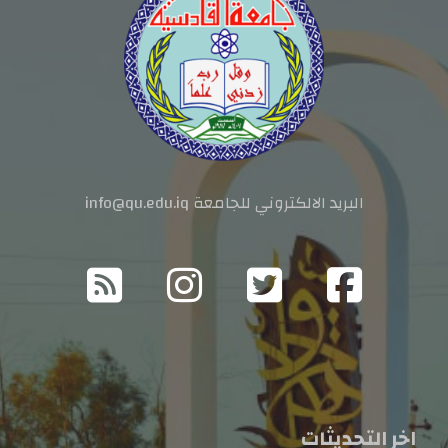
البريد الالكتروني للجامعة info@qu.edu.iq
اخر التحديثات