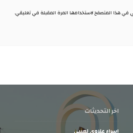
ي في هذا المتصفح لاستخدامها المرة المقبلة في تعليقي.
اخر التحديثات
اسراء علاوي لعيبي