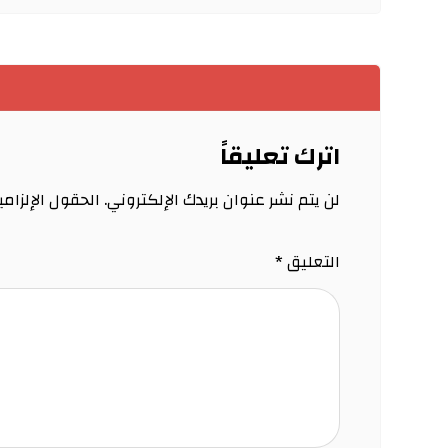
اترك تعليقاً
لن يتم نشر عنوان بريدك الإلكتروني.
الحقول الإلزامي
التعليق
*