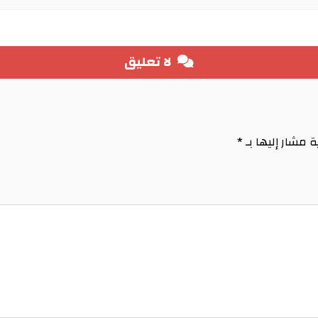
لا تعليق
ة مشار إليها بـ
*