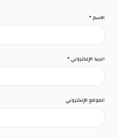
الاسم
*
البريد الإلكتروني
*
الموقع الإلكتروني