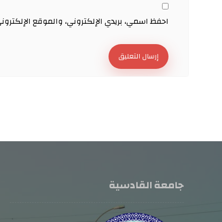
احفظ اسمي، بريدي الإلكتروني، والموقع الإلكترون
إرسال التعليق
جامعة القادسية