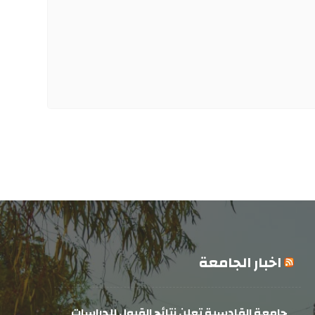
اخبار الجامعة
جامعة القادسية تعلن نتائج القبول للدراسات