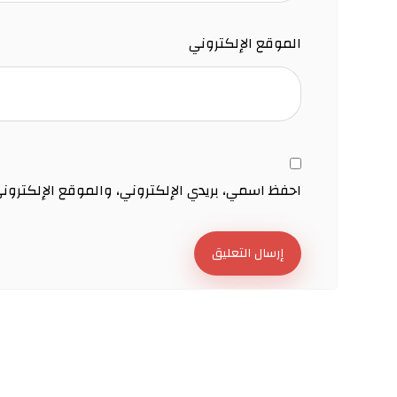
الموقع الإلكتروني
احفظ اسمي، بريدي الإلكتروني، والموقع الإلكترون
إرسال التعليق