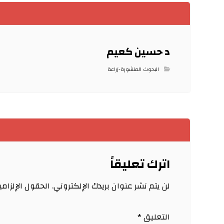
د حسين كعيم
البحوث المنشورة-زراعة
اترك تعليقاً
لن يتم نشر عنوان بريدك الإلكتروني.
الحقول الإلزامي
التعليق
*