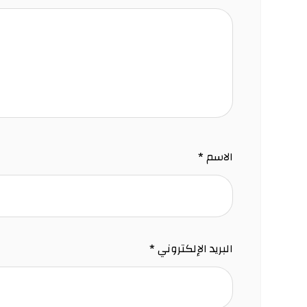
الاسم
*
البريد الإلكتروني
*