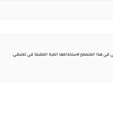
ي في هذا المتصفح لاستخدامها المرة المقبلة في تعليقي.