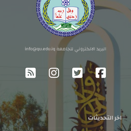
البريد الالكتروني للجامعة info@qu.edu.iq
اخر التحديثات