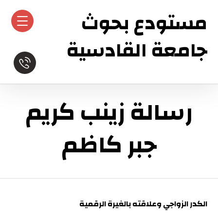
مستودع بحوث
جامعة القادسية
رسالة زينب كريم
جبر كاظم
الكدر الزواجي وعلاقته بالغيرة الرقمية