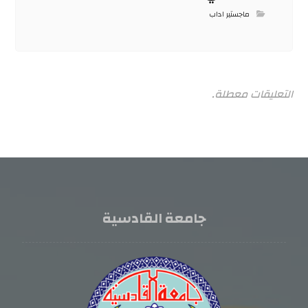
ماجستير اداب
التعليقات معطلة.
جامعة القادسية