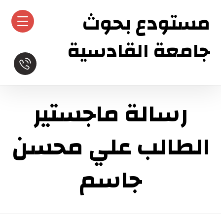
مستودع بحوث
جامعة القادسية
رسالة ماجستير
الطالب علي محسن
جاسم