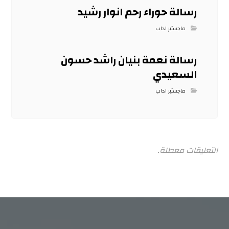
رسالة حوراء رحم انوار رشيد
ماجستير اداب
رسالة نعمة بنيان راشد حسون
السعيدي
ماجستير اداب
التعليقات معطلة.