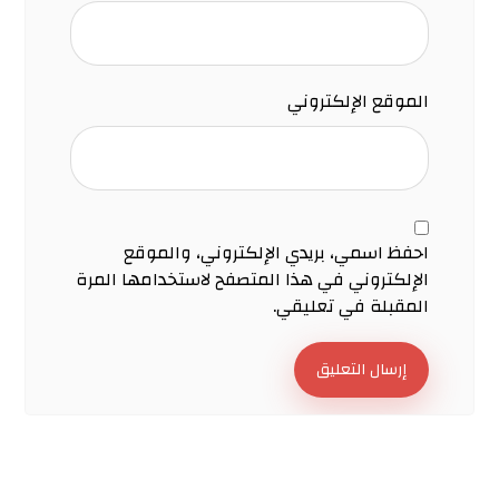
الموقع الإلكتروني
احفظ اسمي، بريدي الإلكتروني، والموقع
الإلكتروني في هذا المتصفح لاستخدامها المرة
المقبلة في تعليقي.
إرسال التعليق