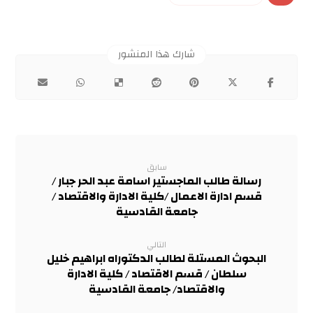
سابق
رسالة طالب الماجستير اسامة عبد الحر جبار /
قسم ادارة الاعمال /كلية الادارة والاقتصاد /
جامعة القادسية
التالي
البحوث المستلة لطالب الدكتوراه ابراهيم خليل
سلطان / قسم الاقتصاد / كلية الادارة
والاقتصاد/ جامعة القادسية