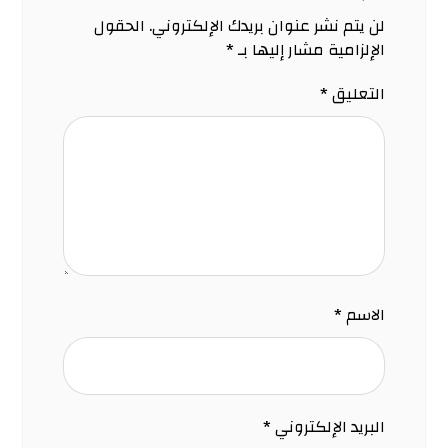
لن يتم نشر عنوان بريدك الإلكتروني.
الحقول
الإلزامية مشار إليها بـ
*
التعليق
*
الاسم
*
البريد الإلكتروني
*