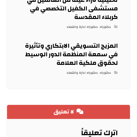
مستشفى الكفيل التخصصي في
كربلاء المقدسة
دكتوراه
,
دكتوراه ادارة واقتصاد
المزيج التسويقي الابتكاري وتأثيرة
في سمعة المنظمة الدور الوسيط
لحقوق ملكية العلامة
دكتوراه
,
دكتوراه ادارة واقتصاد
لا تعليق
اترك تعليقاً