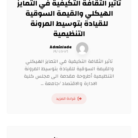
تاثير الثقافة التكيفية في التمايز
الهيكلي والقيمة السوقية
للقيادة بتوسيط المرونة
التنظيمية
Admin١ade
١٩/٠١/٢٠٢٦
تاثير الثقافة التكيفية في التمايز الهيكلي
والقيمة السوقية للقيادة بتوسيط المرونة
التنظيمية أطروحة مقدمة الى مجلس كلية
الادارة والاقتصاد /جامعة ...
قراءة المزيد