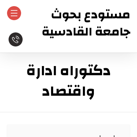
مستودع بحوث
جامعة القادسية
دكتوراه ادارة
واقتصاد