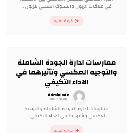
في علاقات الزبون والسلوك السلبي للزبون ...
قراءة المزيد
ممارسات ادارة الجودة الشاملة
والتوجيه العكسي وتأثيرهما في
الاداء التكيفي
Admin١ade
٢٢/٠٨/٢٠٢٢
ممارسات ادارة الجودة الشاملة والتوجيه
العكسي وتأثيرهما في الاداء التكيفي ...
قراءة المزيد