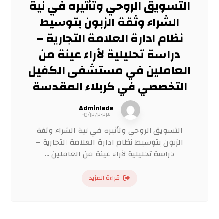
التسويق الروحي وتأثيره في نية
الشراء وثقة الزبون بتوسيط
نظام ادارة العلامة التجارية –
دراسة تحليلية لآراء عينة من
العاملين في مستشفى الكفيل
التخصصي في كربلاء المقدسة
Admin١ade
٠٥/١٢/٢٠٢٣
التسويق الروحي وتأثيره في نية الشراء وثقة
الزبون بتوسيط نظام ادارة العلامة التجارية –
دراسة تحليلية لآراء عينة من العاملين ...
قراءة المزيد