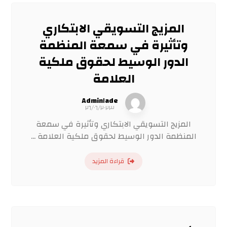
المزيج التسويقي الابتكاري
وتأثيرة في سمعة المنظمة
الدور الوسيط لحقوق ملكية
العلامة
Admin١ade
٢٦/٠٦/٢٠٢٣
المزيج التسويقي الابتكاري وتأثيرة في سمعة
المنظمة الدور الوسيط لحقوق ملكية العلامة ...
قراءة المزيد