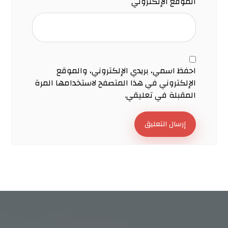
الموقع الإلكتروني
احفظ اسمي، بريدي الإلكتروني، والموقع
الإلكتروني في هذا المتصفح لاستخدامها المرة
المقبلة في تعليقي.
إرسال التعليق