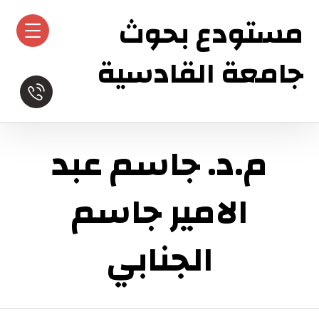
مستودع بحوث
جامعة القادسية
م.د. جاسم عبد
الامير جاسم
الجنابي