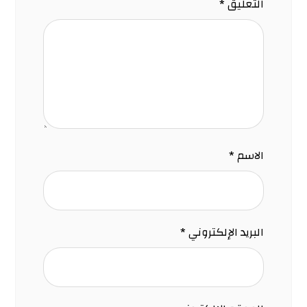
التعليق
*
الاسم
*
البريد الإلكتروني
*