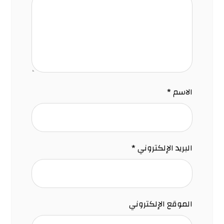
الاسم
*
البريد الإلكتروني
*
الموقع الإلكتروني