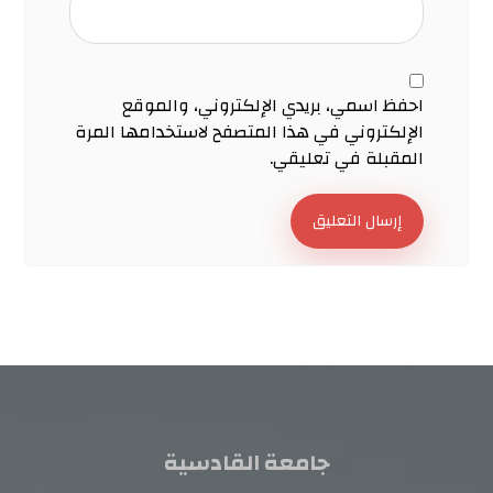
احفظ اسمي، بريدي الإلكتروني، والموقع
الإلكتروني في هذا المتصفح لاستخدامها المرة
المقبلة في تعليقي.
إرسال التعليق
جامعة القادسية