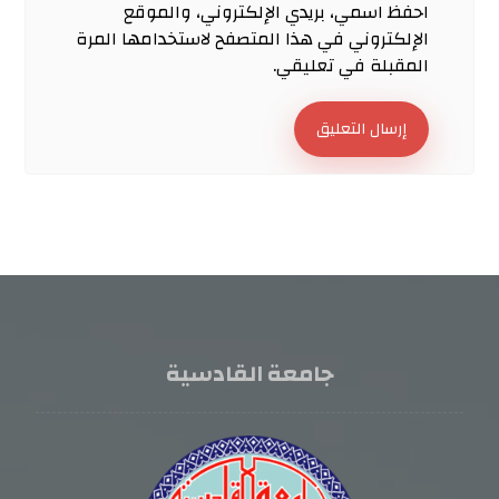
احفظ اسمي، بريدي الإلكتروني، والموقع
الإلكتروني في هذا المتصفح لاستخدامها المرة
المقبلة في تعليقي.
إرسال التعليق
جامعة القادسية