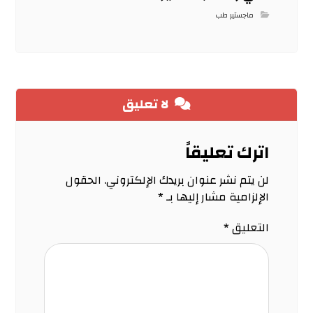
ماجستير طب
لا تعليق
اترك تعليقاً
لن يتم نشر عنوان بريدك الإلكتروني.
الحقول
الإلزامية مشار إليها بـ
*
التعليق
*