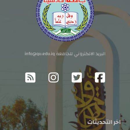
البريد الالكتروني للجامعة info@qu.edu.iq
اخر التحديثات