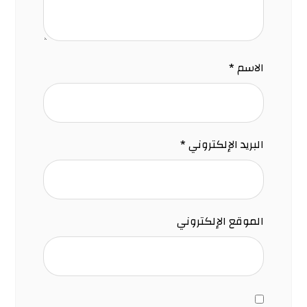
الاسم
*
البريد الإلكتروني
*
الموقع الإلكتروني