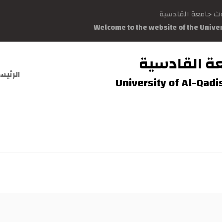
وث جامعة القادسية
Welcome to the website of the Unive
ة القادسية
الرئيس
University of Al-Qad