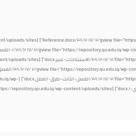
du.iq/wp-content/uploads/sites