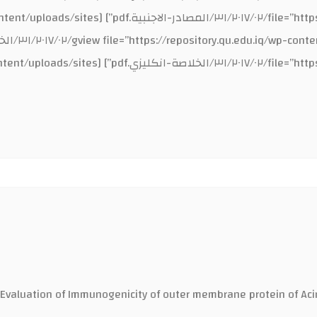
Evaluation of Immunogenicity of outer membrane protein of Acin