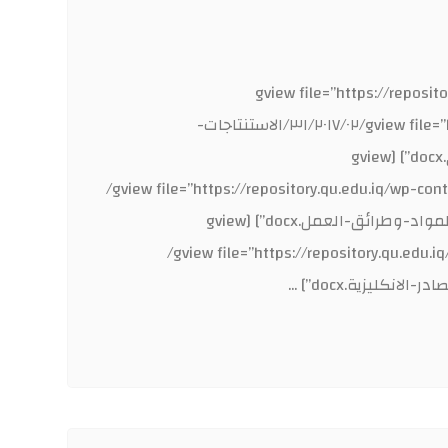
[gview file=”https://repository.qu.edu.iq/wp-content/uploads/sites/٣١/٢٠١٧/٠٢/Summary-٢.
content/uploads/sites/٣١/٢٠١٧/٠٢/استعراض-المراجع.docx”] [gview file=”https://repository.qu.edu.iq/wp-content/uploads/sites/٣١/٢٠١٧/٠٢/الاستنتاجات-
والتوصيات-١.docx”] [gview file=”https://repository.qu.edu.iq/wp-content/uploads/sites/٣١/٢٠١٧/٠٢/الخلاصة-انكليزي.docx”] [gview
file=”https://repository.qu.edu.iq/wp-content/uploads/sites/٣١/٢٠١٧/٠٢/العنوان-الأنكليزي.doc”] [gview file=”https://repository.qu.edu.iq/wp-content/uploads/sites/
٣١/٢٠١٧/٠٢/تصميم-البريمرات.docx”] [gview file=”https://repository.qu.edu.iq/wp-content/uploads/sites/٣١/٢٠١٧/٠٢/المواد-وطرائق-العمل.docx”] [gview
file=”https://repository.qu.edu.iq/wp-content/uploads/sites/٣١/٢٠١٧/٠٢/المقدمة.doc”] [gview file=”https://repository.qu.edu.iq/wp-content/uploads/sites/