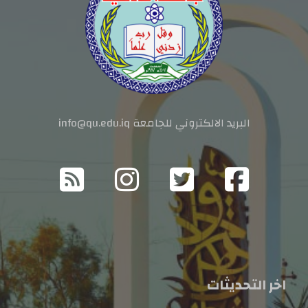
البريد الالكتروني للجامعة info@qu.edu.iq
اخر التحديثات