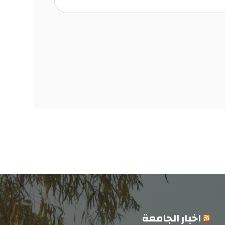
اخبار الجامعة