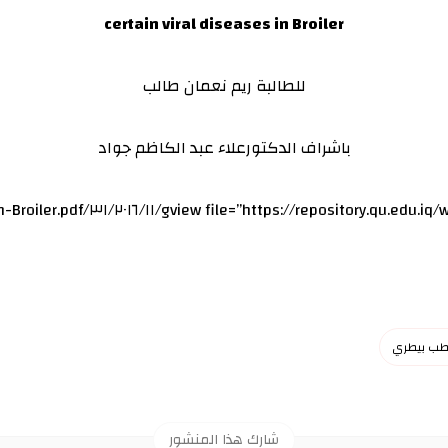
certain viral diseases in Broiler
للطالبة ريم نعمان طالب
باشراف الدكتورعلاء عبد الكاظم جواد
طب بيطري