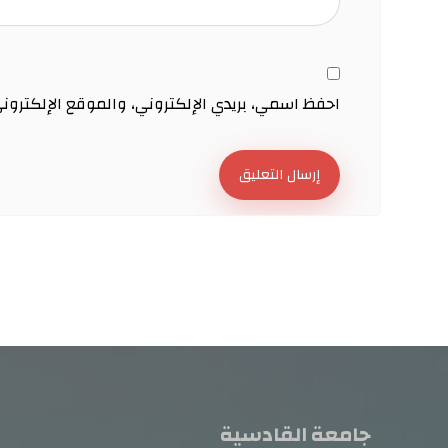
احفظ اسمي، بريدي الإلكتروني، والموقع الإلكترون
إرسال التعليق
جامعة القادسية