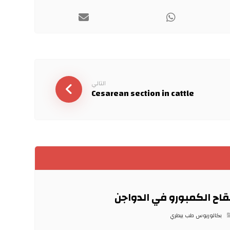
التالي
Cesarean section in cattle
قاح الكمبورو في الدواجن
بكالوريوس طب بيطري