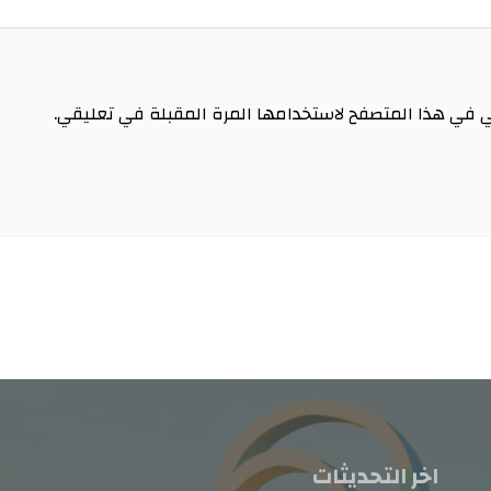
ي في هذا المتصفح لاستخدامها المرة المقبلة في تعليقي.
اخر التحديثات