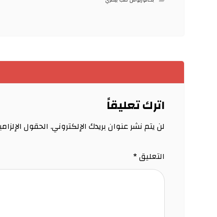
بكالوريوس طب بيطري
اترك تعليقاً
لن يتم نشر عنوان بريدك الإلكتروني.
الحقول الإلزامي
التعليق
*