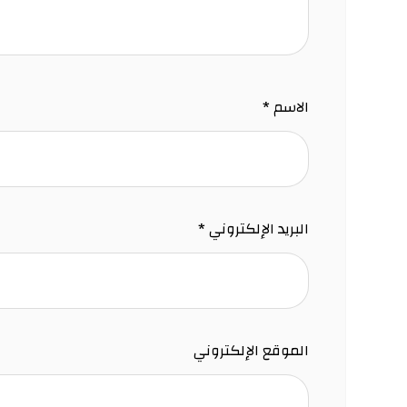
الاسم
*
البريد الإلكتروني
*
الموقع الإلكتروني