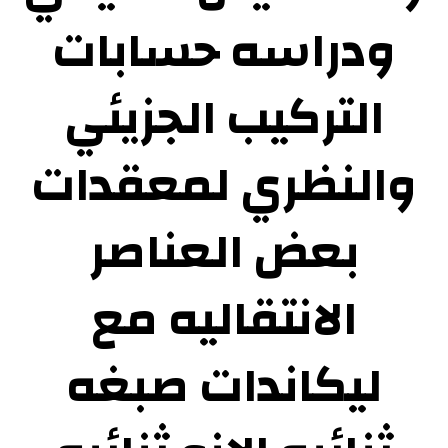
ودراسه حسابات
التركيب الجزيئي
والنظري لمعقدات
بعض العناصر
الانتقاليه مع
ليكاندات صبغه