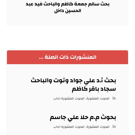
بحث سالم جمعة كاظم والباحث فيد عبد
الحسين داخل
المنشورات ذات الصلة ...
بحث أ.د علي جواد وتوت والباحث
سجاد باقر كاظم
البحوث المنشورة
,
البحوث المنشورة-اداب
بحوث م.م حلا علي جاسم
البحوث المنشورة
,
البحوث المنشورة-اداب