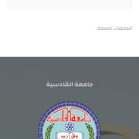
التعليقات معطلة.
جامعة القادسية