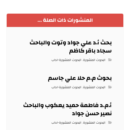
المنشورات ذات الصلة ...
بحث أ.د علي جواد وتوت والباحث
سجاد باقر كاظم
البحوث المنشورة
,
البحوث المنشورة-اداب
بحوث م.م حلا علي جاسم
البحوث المنشورة
,
البحوث المنشورة-اداب
أ.م.د فاطمة حميد يعكوب والباحث
نصير حسن جواد
البحوث المنشورة
,
البحوث المنشورة-اداب