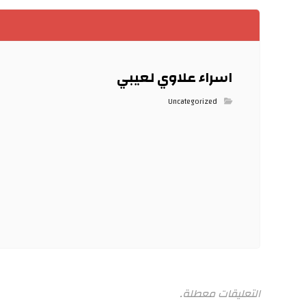
اسراء علاوي لعيبي
Uncategorized
التعليقات معطلة.