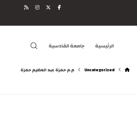
الرئيسية
جامعة القادسية
Uncategorized
م.م حمزة عبد العظيم حمزة