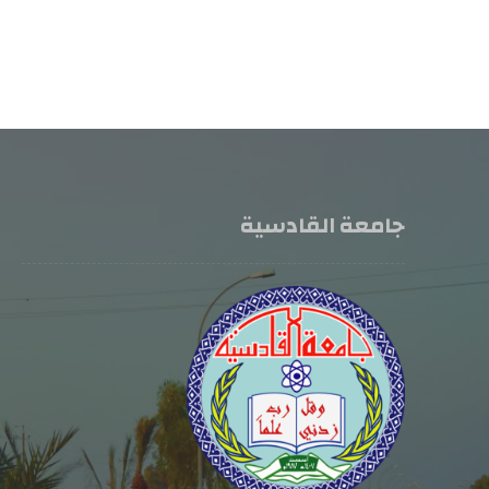
جامعة القادسية