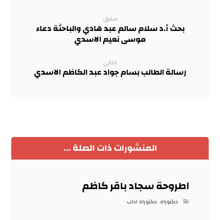
سابق
بحث أ.د سلام سالم عبد هادي والباحثة دعاء
موسى نعيم الاسدي
التالي
رسالة الطالب بسام جواد عبد الكاظم الاسدي
المنشورات ذات الصلة ...
اطروحة سجاد باقر كاظم
دكتوراه
,
دكتوراه اداب