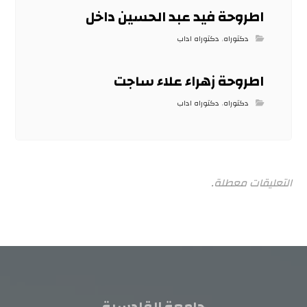
اطروحة فيد عبد الحسين داخل
دكتوراه
,
دكتوراه اداب
اطروحة زهراء علاء ساجت
دكتوراه
,
دكتوراه اداب
التعليقات معطلة.
جامعة القادسية