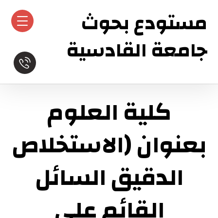
مستودع بحوث
جامعة القادسية
كلية العلوم
بعنوان (الاستخلاص
الدقيق السائل
القائم على