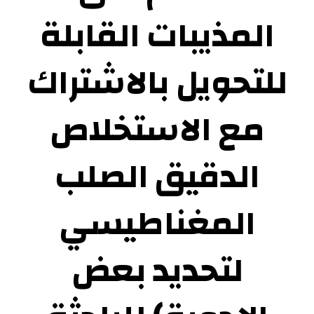
المذيبات القابلة
للتحويل بالاشتراك
مع الاستخلاص
الدقيق الصلب
المغناطيسي
لتحديد بعض