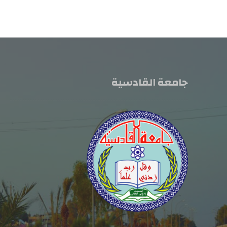
جامعة القادسية