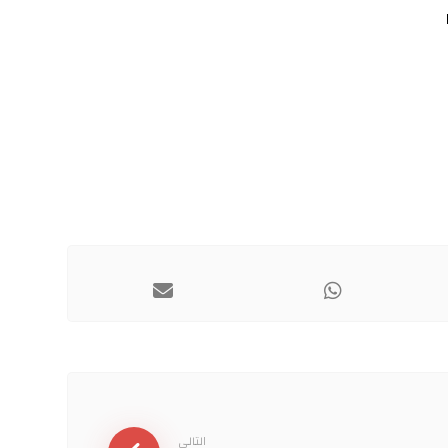
التالي