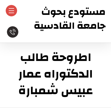
مستودع بحوث
جامعة القادسية
اطروحة طالب
الدكتوراه عمار
عبيس شمبارة