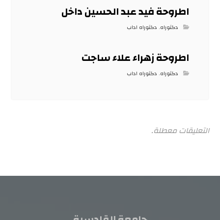
اطروحة فيد عبد الحسين داخل
دكتوراه
,
دكتوراه اداب
اطروحة زهراء علاء ساجت
دكتوراه
,
دكتوراه اداب
التعليقات معطلة.
جامعة القادسية