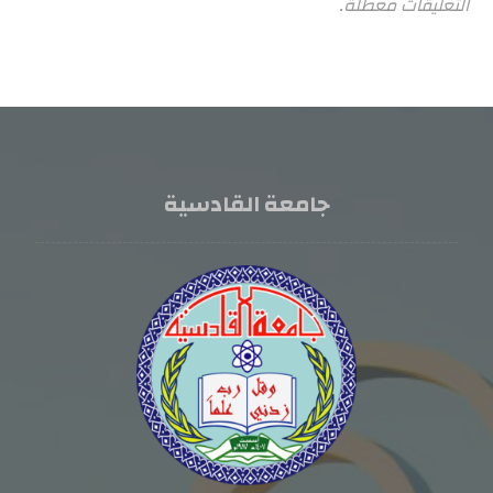
التعليقات معطلة.
جامعة القادسية