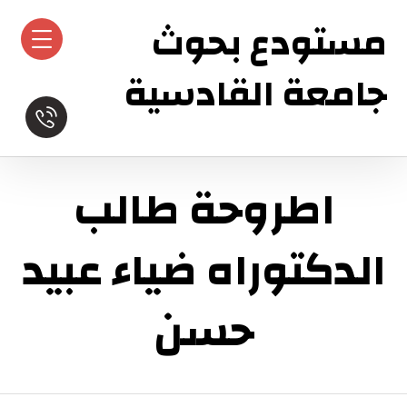
مستودع بحوث
جامعة القادسية
اطروحة طالب
الدكتوراه ضياء عبيد
حسن