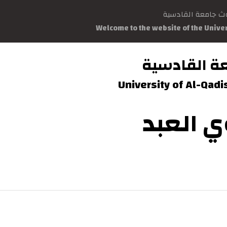
وث جامعة القادسية
Welcome to the website of the Unive
ة القادسية
University of Al-Qad
 العبد