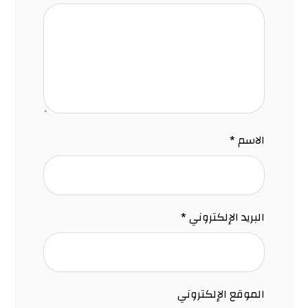
الاسم
*
البريد الإلكتروني
*
الموقع الإلكتروني