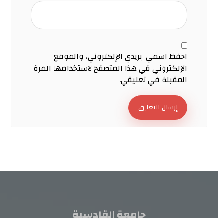
احفظ اسمي، بريدي الإلكتروني، والموقع
الإلكتروني في هذا المتصفح لاستخدامها المرة
المقبلة في تعليقي.
إرسال التعليق
جامعة القادسية