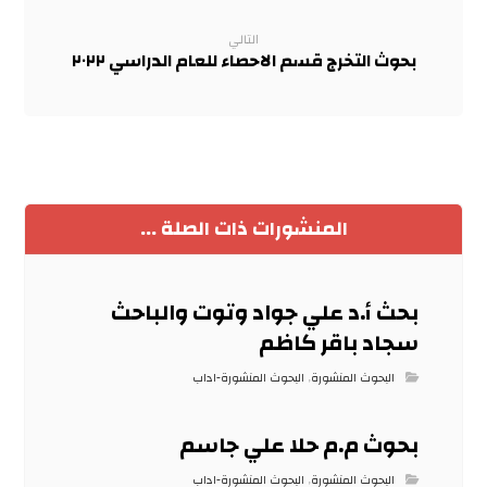
التالي
بحوث التخرج قسم الاحصاء للعام الدراسي ٢٠٢٢
المنشورات ذات الصلة ...
بحث أ.د علي جواد وتوت والباحث
سجاد باقر كاظم
البحوث المنشورة
,
البحوث المنشورة-اداب
بحوث م.م حلا علي جاسم
البحوث المنشورة
,
البحوث المنشورة-اداب