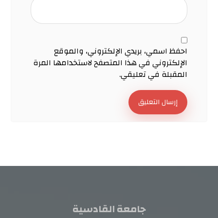
احفظ اسمي، بريدي الإلكتروني، والموقع
الإلكتروني في هذا المتصفح لاستخدامها المرة
المقبلة في تعليقي.
إرسال التعليق
جامعة القادسية