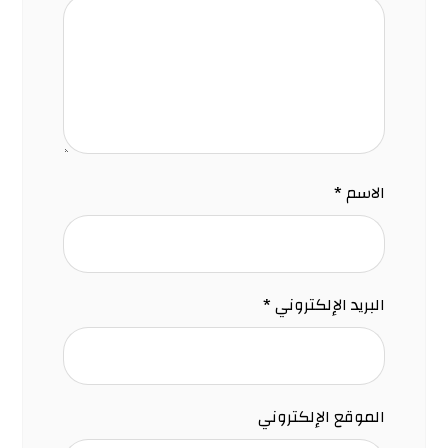
الاسم
*
البريد الإلكتروني
*
الموقع الإلكتروني