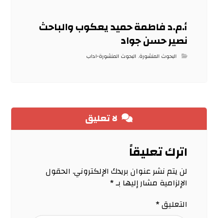
أ.م.د فاطمة حميد يعكوب والباحث
نصير حسن جواد
البحوث المنشورة
,
البحوث المنشورة-اداب
لا تعليق
اترك تعليقاً
لن يتم نشر عنوان بريدك الإلكتروني.
الحقول
الإلزامية مشار إليها بـ
*
التعليق
*