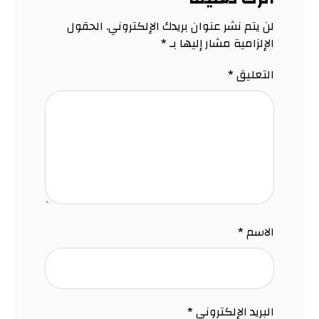
لن يتم نشر عنوان بريدك الإلكتروني.
الحقول
الإلزامية مشار إليها بـ
*
التعليق
*
الاسم
*
البريد الإلكتروني
*