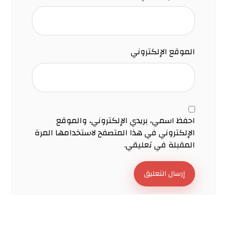
الموقع الإلكتروني
احفظ اسمي، بريدي الإلكتروني، والموقع
الإلكتروني في هذا المتصفح لاستخدامها المرة
المقبلة في تعليقي.
إرسال التعليق