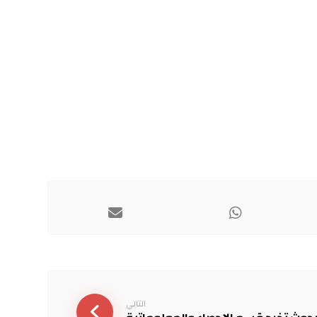
التالي