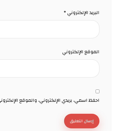
البريد الإلكتروني
*
الموقع الإلكتروني
احفظ اسمي، بريدي الإلكتروني، والموقع الإلكترون
إرسال التعليق