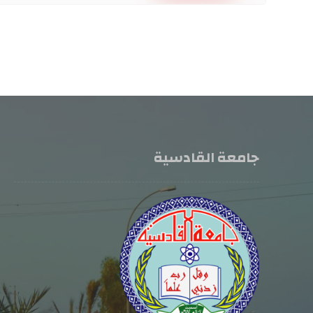
جامعة القادسية