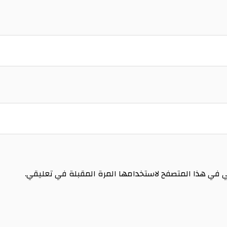
ي في هذا المتصفح لاستخدامها المرة المقبلة في تعليقي.