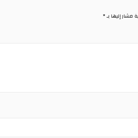
ة مشار إليها بـ
*