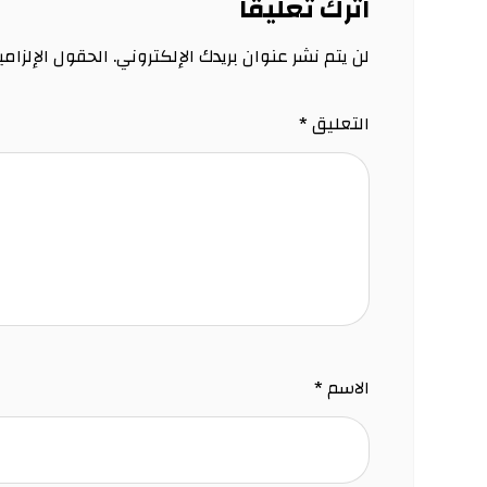
اترك تعليقاً
لن يتم نشر عنوان بريدك الإلكتروني.
الحقول الإلزامي
التعليق
*
الاسم
*