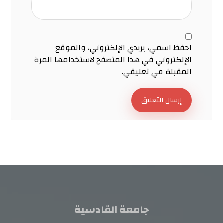
احفظ اسمي، بريدي الإلكتروني، والموقع
الإلكتروني في هذا المتصفح لاستخدامها المرة
المقبلة في تعليقي.
إرسال التعليق
جامعة القادسية