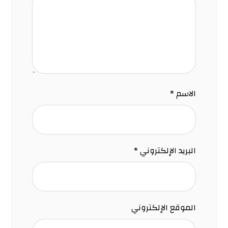
الاسم
*
البريد الإلكتروني
*
الموقع الإلكتروني