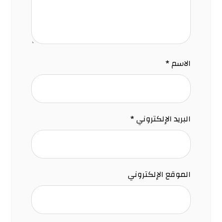
الاسم
*
البريد الإلكتروني
*
الموقع الإلكتروني