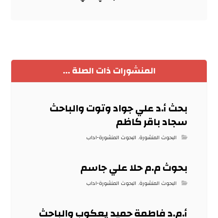
المنشورات ذات الصلة ...
بحث أ.د علي جواد وتوت والباحث
سجاد باقر كاظم
البحوث المنشورة
,
البحوث المنشورة-اداب
بحوث م.م حلا علي جاسم
البحوث المنشورة
,
البحوث المنشورة-اداب
أ.م.د فاطمة حميد يعكوب والباحث