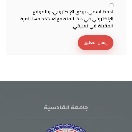
احفظ اسمي، بريدي الإلكتروني، والموقع
الإلكتروني في هذا المتصفح لاستخدامها المرة
المقبلة في تعليقي.
إرسال التعليق
جامعة القادسية