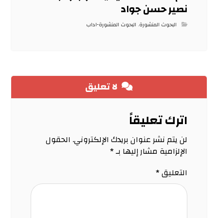
نصير حسن جواد
البحوث المنشورة
,
البحوث المنشورة-اداب
لا تعليق
اترك تعليقاً
لن يتم نشر عنوان بريدك الإلكتروني.
الحقول
الإلزامية مشار إليها بـ
*
التعليق
*