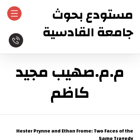
مستودع بحوث
جامعة القادسية
م.م.صهيب مجيد
كاظم
Hester Prynne and Ethan Frome: Two Faces of the
Same Tragedy