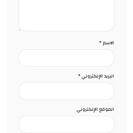
الاسم
*
البريد الإلكتروني
*
الموقع الإلكتروني