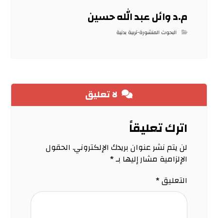
م.د وائل عبد الله حسين
البحوث المنشورة-تربية بدنية
لا تعليق
اترك تعليقاً
لن يتم نشر عنوان بريدك الإلكتروني.
الحقول
الإلزامية مشار إليها بـ
*
التعليق
*