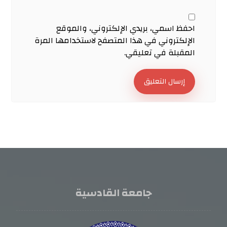
احفظ اسمي، بريدي الإلكتروني، والموقع
الإلكتروني في هذا المتصفح لاستخدامها المرة
المقبلة في تعليقي.
إرسال التعليق
جامعة القادسية