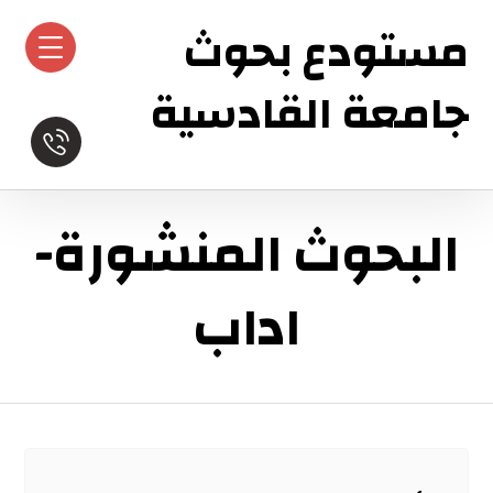
مستودع بحوث
جامعة القادسية
البحوث المنشورة-
اداب